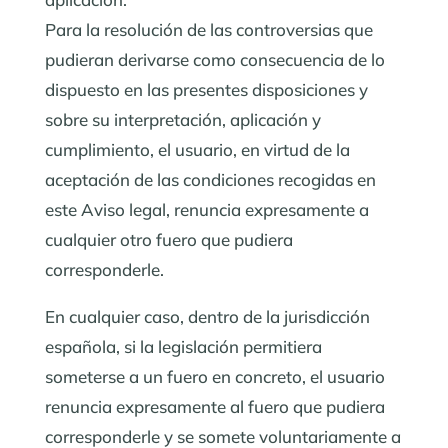
Para la resolución de las controversias que
pudieran derivarse como consecuencia de lo
dispuesto en las presentes disposiciones y
sobre su interpretación, aplicación y
cumplimiento, el usuario, en virtud de la
aceptación de las condiciones recogidas en
este Aviso legal, renuncia expresamente a
cualquier otro fuero que pudiera
corresponderle.
En cualquier caso, dentro de la jurisdicción
española, si la legislación permitiera
someterse a un fuero en concreto, el usuario
renuncia expresamente al fuero que pudiera
corresponderle y se somete voluntariamente a