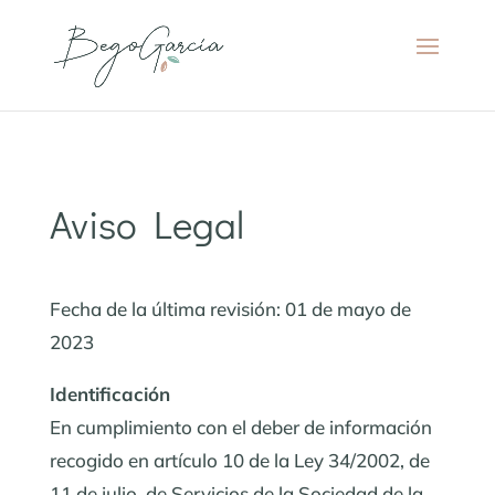
Aviso Legal
Fecha de la última revisión: 01 de mayo de
2023
Identificación
En cumplimiento con el deber de información
recogido en artículo 10 de la Ley 34/2002, de
11 de julio, de Servicios de la Sociedad de la