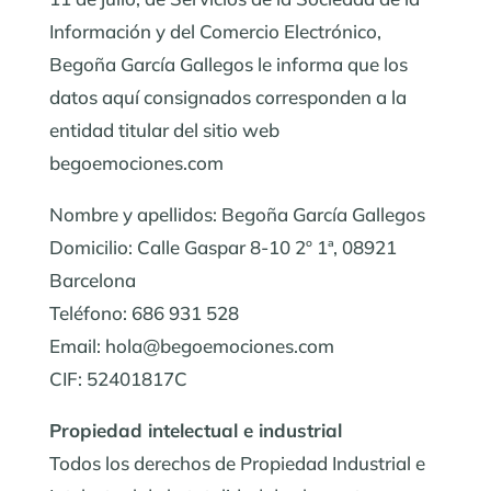
Información y del Comercio Electrónico,
Begoña García Gallegos le informa que los
datos aquí consignados corresponden a la
entidad titular del sitio web
begoemociones.com
Nombre y apellidos: Begoña García Gallegos
Domicilio: Calle Gaspar 8-10 2º 1ª, 08921
Barcelona
Teléfono: 686 931 528
Email: hola@begoemociones.com
CIF: 52401817C
Propiedad intelectual e industrial
Todos los derechos de Propiedad Industrial e