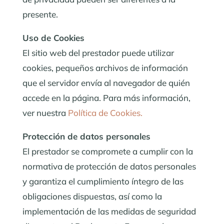
presente.
Uso de Cookies
El sitio web del prestador puede utilizar
cookies, pequeños archivos de información
que el servidor envía al navegador de quién
accede en la página. Para más información,
ver nuestra
Política de Cookies.
Protección de datos personales
El prestador se compromete a cumplir con la
normativa de protección de datos personales
y garantiza el cumplimiento íntegro de las
obligaciones dispuestas, así como la
implementación de las medidas de seguridad