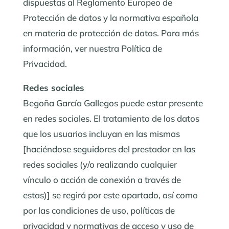
dispuestas al Reglamento Europeo de
Protección de datos y la normativa española
en materia de protección de datos. Para más
información, ver nuestra Política de
Privacidad.
Redes sociales
Begoña García Gallegos puede estar presente
en redes sociales. El tratamiento de los datos
que los usuarios incluyan en las mismas
[haciéndose seguidores del prestador en las
redes sociales (y/o realizando cualquier
vínculo o acción de conexión a través de
estas)] se regirá por este apartado, así como
por las condiciones de uso, políticas de
privacidad y normativas de acceso y uso de