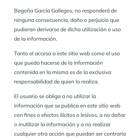
Begoña García Gallegos, no responderá de
ninguna consecuencia, daño o perjuicio que
pudieran derivarse de dicha utilización o uso
de la información.
Tanto el acceso a este sitio web como el uso
que pueda hacerse de la información
contenida en la misma es de la exclusiva
responsabilidad de quien lo realiza.
El usuario se obliga a no utilizar la
información que se publica en este sitio web
con fines o efectos ilícitos o lesivos, a no dañar
o inutilizar la información y a no realizar
cualquier otra acción que puedan ser contraria