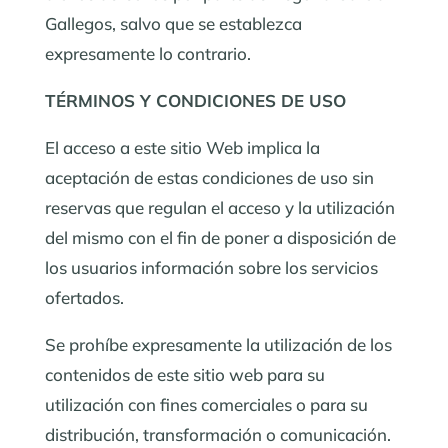
Gallegos, salvo que se establezca
expresamente lo contrario.
TÉRMINOS Y CONDICIONES DE USO
El acceso a este sitio Web implica la
aceptación de estas condiciones de uso sin
reservas que regulan el acceso y la utilización
del mismo con el fin de poner a disposición de
los usuarios información sobre los servicios
ofertados.
Se prohíbe expresamente la utilización de los
contenidos de este sitio web para su
utilización con fines comerciales o para su
distribución, transformación o comunicación.