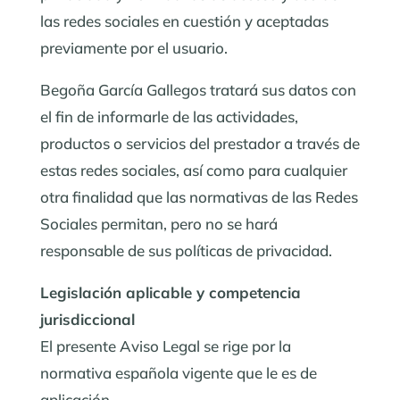
las redes sociales en cuestión y aceptadas
previamente por el usuario.
Begoña García Gallegos tratará sus datos con
el fin de informarle de las actividades,
productos o servicios del prestador a través de
estas redes sociales, así como para cualquier
otra finalidad que las normativas de las Redes
Sociales permitan, pero no se hará
responsable de sus políticas de privacidad.
Legislación aplicable y competencia
jurisdiccional
El presente Aviso Legal se rige por la
normativa española vigente que le es de
aplicación.