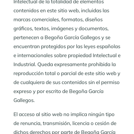
Intelectual de la totalidad de elementos
contenidos en este sitio web, incluidas las
marcas comerciales, formatos, diseños
gráficos, textos, imágenes y documentos,
pertenecen a Begoña García Gallegos y se
encuentran protegidos por las leyes españolas
e internacionales sobre propiedad Intelectual e
Industrial. Queda expresamente prohibida la
reproducción total o parcial de este sitio web y
de cualquiera de sus contenidos sin el permiso
expreso y por escrito de Begoña García
Gallegos.
El acceso al sitio web no implica ningún tipo
de renuncia, transmisión, licencia o cesión de
dichos derechos por parte de Begoña García