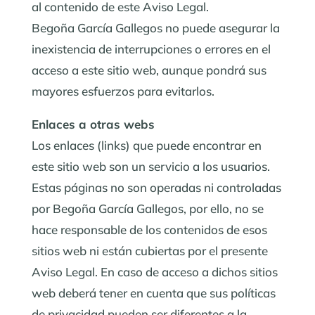
al contenido de este Aviso Legal.
Begoña García Gallegos no puede asegurar la
inexistencia de interrupciones o errores en el
acceso a este sitio web, aunque pondrá sus
mayores esfuerzos para evitarlos.
Enlaces a otras webs
Los enlaces (links) que puede encontrar en
este sitio web son un servicio a los usuarios.
Estas páginas no son operadas ni controladas
por Begoña García Gallegos, por ello, no se
hace responsable de los contenidos de esos
sitios web ni están cubiertas por el presente
Aviso Legal. En caso de acceso a dichos sitios
web deberá tener en cuenta que sus políticas
de privacidad pueden ser diferentes a la