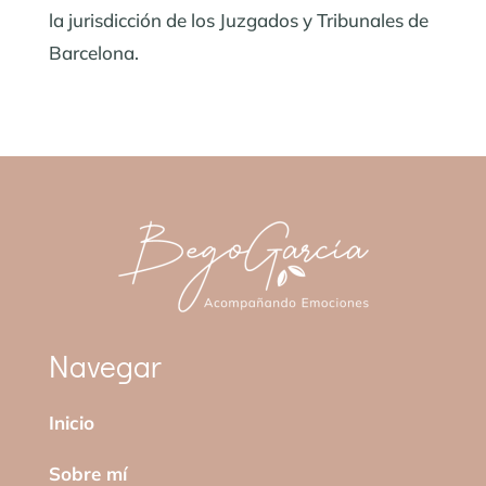
la jurisdicción de los Juzgados y Tribunales de
Barcelona.
Navegar
Inicio
Sobre mí